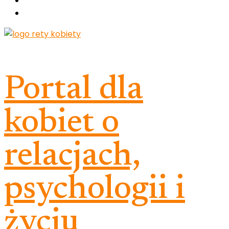
Portal dla
kobiet o
relacjach,
psychologii i
życiu