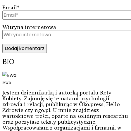
Email
*
Witryna internetowa
BIO
Ewa
Jestem dziennikarką i autorką portalu Rety
Kobiety. Zajmuję się tematami psychologii,
zdrowia i relacji, publikując w Oko.press, Hello
Zdrowie czy ngo.pl. U mnie znajdziesz
wartościowe treści, oparte na solidnym researchu
oraz poczytasz teksty publicystyczne.
Współpracowałam z organizacjami i firmami, w