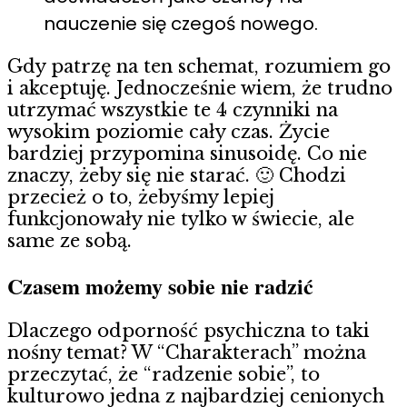
nauczenie się czegoś nowego.
Gdy patrzę na ten schemat, rozumiem go
i akceptuję. Jednocześnie wiem, że trudno
utrzymać wszystkie te 4 czynniki na
wysokim poziomie cały czas. Życie
bardziej przypomina sinusoidę. Co nie
znaczy, żeby się nie starać. 🙂 Chodzi
przecież o to, żebyśmy lepiej
funkcjonowały nie tylko w świecie, ale
same ze sobą.
Czasem możemy sobie nie radzić
Dlaczego odporność psychiczna to taki
nośny temat? W “Charakterach” można
przeczytać, że “radzenie sobie”, to
kulturowo jedna z najbardziej cenionych