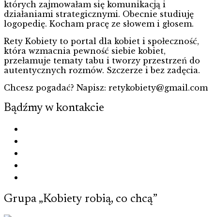
których zajmowałam się komunikacją i
działaniami strategicznymi. Obecnie studiuję
logopedię. Kocham pracę ze słowem i głosem.
Rety Kobiety to portal dla kobiet i społeczność,
która wzmacnia pewność siebie kobiet,
przełamuje tematy tabu i tworzy przestrzeń do
autentycznych rozmów. Szczerze i bez zadęcia.
Chcesz pogadać? Napisz: retykobiety@gmail.com
Bądźmy w kontakcie
Grupa „Kobiety robią, co chcą”