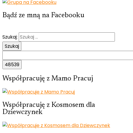
Bądź ze mną na Facebooku
Szukaj:
Współpracuję z Mamo Pracuj
Współpracuję z Kosmosem dla
Dziewczynek