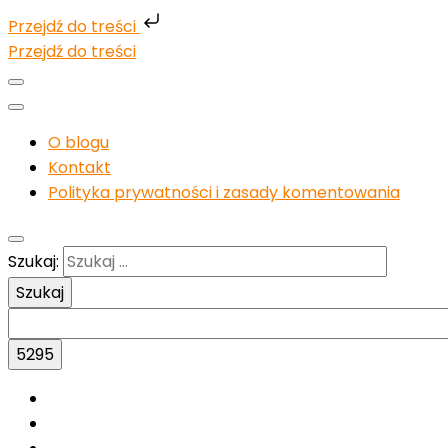
Przejdź do treści
Przejdź do treści
O blogu
Kontakt
Polityka prywatności i zasady komentowania
Szukaj: