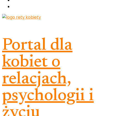
Portal dla
kobiet o
relacjach,
psychologii i
życiu