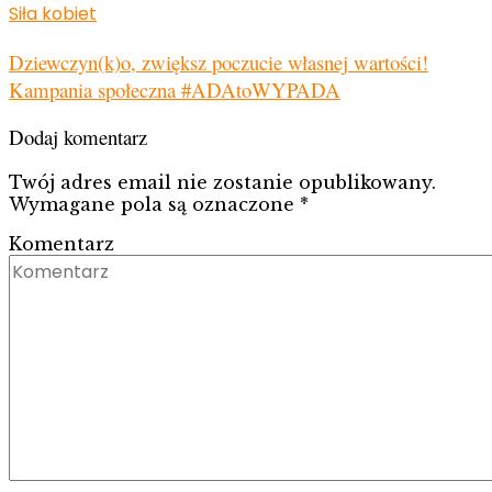
Siła kobiet
Dziewczyn(k)o, zwiększ poczucie własnej wartości!
Kampania społeczna #ADAtoWYPADA
Dodaj komentarz
Twój adres email nie zostanie opublikowany.
Wymagane pola są oznaczone
*
Komentarz