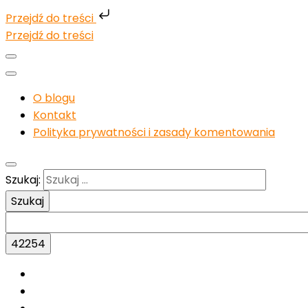
Przejdź do treści
Przejdź do treści
O blogu
Kontakt
Polityka prywatności i zasady komentowania
Szukaj: