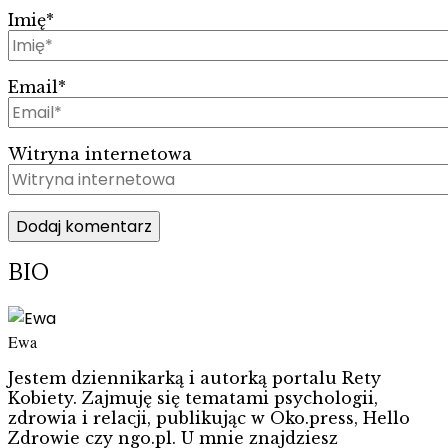
Imię
*
Email
*
Witryna internetowa
BIO
Ewa
Jestem dziennikarką i autorką portalu Rety
Kobiety. Zajmuję się tematami psychologii,
zdrowia i relacji, publikując w Oko.press, Hello
Zdrowie czy ngo.pl. U mnie znajdziesz