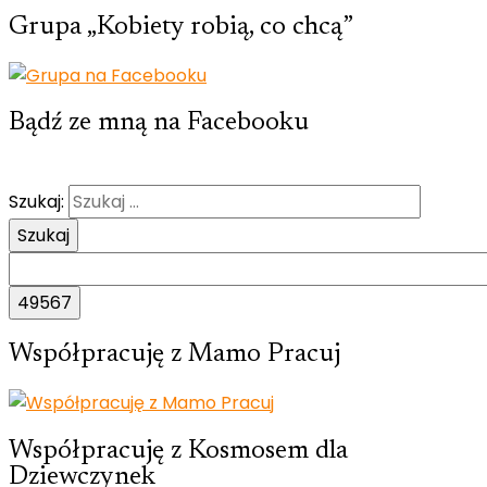
Grupa „Kobiety robią, co chcą”
Bądź ze mną na Facebooku
Szukaj:
Współpracuję z Mamo Pracuj
Współpracuję z Kosmosem dla
Dziewczynek