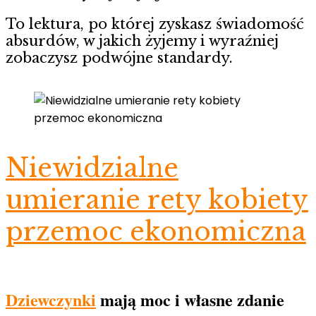
To lektura, po której zyskasz świadomość
absurdów, w jakich żyjemy i wyraźniej
zobaczysz podwójne standardy.
Niewidzialne
umieranie rety kobiety
przemoc ekonomiczna
Dziewczynki
mają moc i własne zdanie