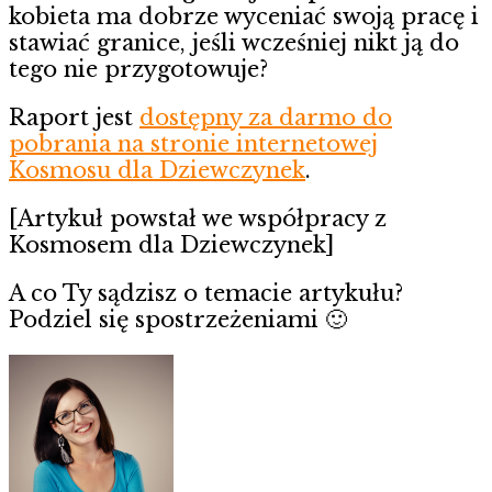
kobieta ma dobrze wyceniać swoją pracę i
stawiać granice, jeśli wcześniej nikt ją do
tego nie przygotowuje?
Raport jest
dostępny za darmo do
pobrania na stronie internetowej
Kosmosu dla Dziewczynek
.
[Artykuł powstał we współpracy z
Kosmosem dla Dziewczynek]
A co Ty sądzisz o temacie artykułu?
Podziel się spostrzeżeniami 🙂