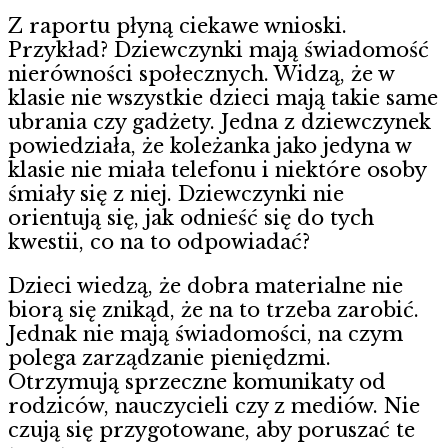
Z raportu płyną ciekawe wnioski.
Przykład? Dziewczynki mają świadomość
nierówności społecznych. Widzą, że w
klasie nie wszystkie dzieci mają takie same
ubrania czy gadżety. Jedna z dziewczynek
powiedziała, że koleżanka jako jedyna w
klasie nie miała telefonu i niektóre osoby
śmiały się z niej. Dziewczynki nie
orientują się, jak odnieść się do tych
kwestii, co na to odpowiadać?
Dzieci wiedzą, że dobra materialne nie
biorą się znikąd, że na to trzeba zarobić.
Jednak nie mają świadomości, na czym
polega zarządzanie pieniędzmi.
Otrzymują sprzeczne komunikaty od
rodziców, nauczycieli czy z mediów. Nie
czują się przygotowane, aby poruszać te