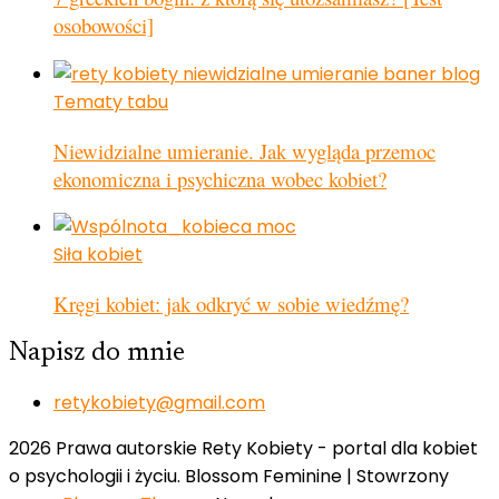
osobowości]
Tematy tabu
Niewidzialne umieranie. Jak wygląda przemoc
ekonomiczna i psychiczna wobec kobiet?
Siła kobiet
Kręgi kobiet: jak odkryć w sobie wiedźmę?
Napisz do mnie
retykobiety@gmail.com
2026 Prawa autorskie Rety Kobiety - portal dla kobiet
o psychologii i życiu.
Blossom Feminine | Stowrzony