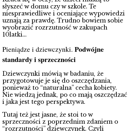
słyszeć w domu czy w szkole. Te
niesprawiedliwe i oceniające wypowiedzi
uznają za prawdę. Trudno bowiem sobie
wyobrazić rozrzutność w zakupach
10latki…
Podwójne
Pieniądze i dziewczynki.
standardy i sprzeczności
Dziewczynki mówią w badaniu, że
przygotowuje je się do oszczędzania,
ponieważ to “naturalna” cecha kobiety.
Nie wiedzą jednak, po co mają oszczędzać
i jaka jest tego perspektywa.
Tutaj też jest jasne, że stoi to w
sprzeczności z poprzednim zdaniem o
“rozrzutności” dziewczynek. Czyli