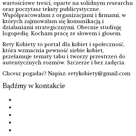
wartościowe treści, oparte na solidnym researchu
oraz poczytasz teksty publicystyczne.
Współpracowałam z organizacjami i firmami, w
których zajmowałam się komunikacją i
działaniami strategicznymi. Obecnie studiuję
logopedię. Kocham pracę ze słowem i głosem.
Rety Kobiety to portal dla kobiet i społeczność,
która wzmacnia pewność siebie kobiet,
przełamuje tematy tabu i tworzy przestrzeń do
autentycznych rozmów. Szczerze i bez zadęcia.
Chcesz pogadać? Napisz: retykobiety@gmail.com
Bądźmy w kontakcie