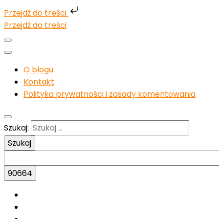
Przejdź do treści
Przejdź do treści
O blogu
Kontakt
Polityka prywatności i zasady komentowania
Szukaj: