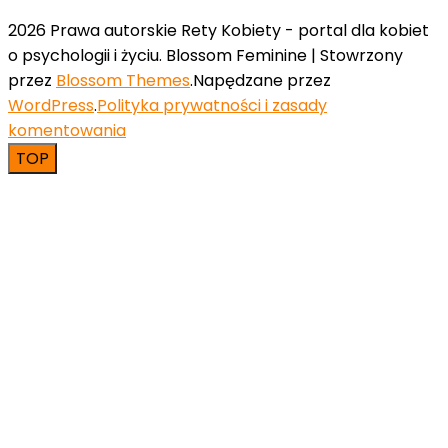
2026 Prawa autorskie Rety Kobiety - portal dla kobiet
o psychologii i życiu.
Blossom Feminine | Stowrzony
przez
Blossom Themes
.Napędzane przez
WordPress
.
Polityka prywatności i zasady
komentowania
TOP