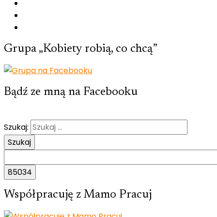
Grupa „Kobiety robią, co chcą”
Bądź ze mną na Facebooku
Szukaj:
Współpracuję z Mamo Pracuj