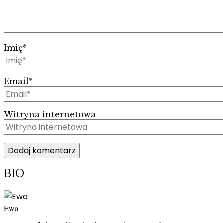
Imię
*
Email
*
Witryna internetowa
BIO
Ewa