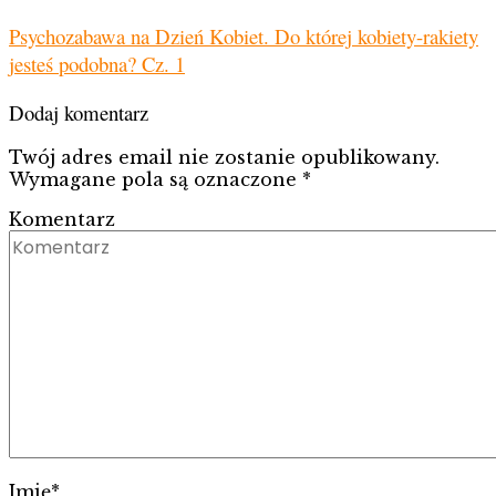
Psychozabawa na Dzień Kobiet. Do której kobiety-rakiety
jesteś podobna? Cz. 1
Dodaj komentarz
Twój adres email nie zostanie opublikowany.
Wymagane pola są oznaczone
*
Komentarz
Imię
*