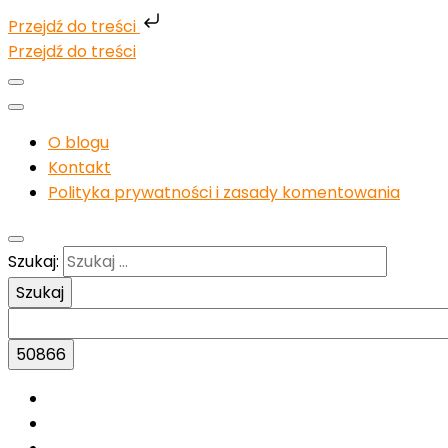
Przejdź do treści
Przejdź do treści
O blogu
Kontakt
Polityka prywatności i zasady komentowania
Szukaj: