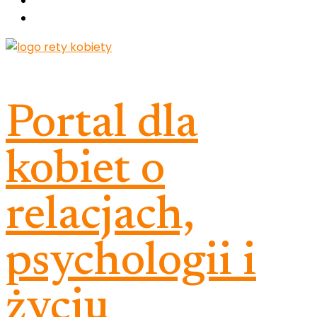
Portal dla
kobiet o
relacjach,
psychologii i
życiu