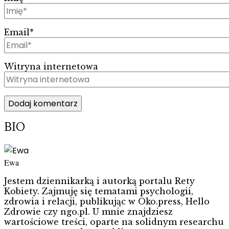
Email
*
Witryna internetowa
BIO
Ewa
Jestem dziennikarką i autorką portalu Rety
Kobiety. Zajmuję się tematami psychologii,
zdrowia i relacji, publikując w Oko.press, Hello
Zdrowie czy ngo.pl. U mnie znajdziesz
wartościowe treści, oparte na solidnym researchu