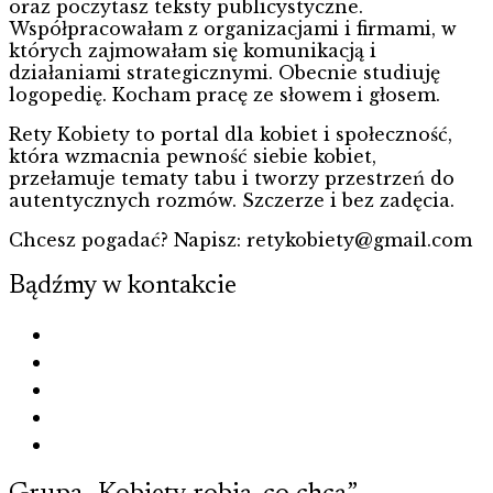
oraz poczytasz teksty publicystyczne.
Współpracowałam z organizacjami i firmami, w
których zajmowałam się komunikacją i
działaniami strategicznymi. Obecnie studiuję
logopedię. Kocham pracę ze słowem i głosem.
Rety Kobiety to portal dla kobiet i społeczność,
która wzmacnia pewność siebie kobiet,
przełamuje tematy tabu i tworzy przestrzeń do
autentycznych rozmów. Szczerze i bez zadęcia.
Chcesz pogadać? Napisz: retykobiety@gmail.com
Bądźmy w kontakcie