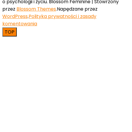
o psychologii i życiu.
Blossom Feminine | Stowrzony
przez
Blossom Themes
.Napędzane przez
WordPress
.
Polityka prywatności i zasady
komentowania
TOP