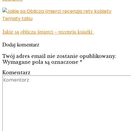
Tematy tabu
Jakie są oblicza śmierci – recenzja książki
Dodaj komentarz
Twój adres email nie zostanie opublikowany.
Wymagane pola są oznaczone
*
Komentarz