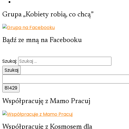
Grupa „Kobiety robią, co chcą”
Bądź ze mną na Facebooku
Szukaj:
Współpracuję z Mamo Pracuj
Współpracuję z Kosmosem dla