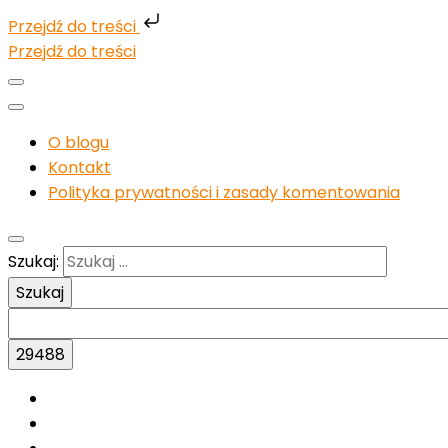
Przejdź do treści
Przejdź do treści
O blogu
Kontakt
Polityka prywatności i zasady komentowania
Szukaj: