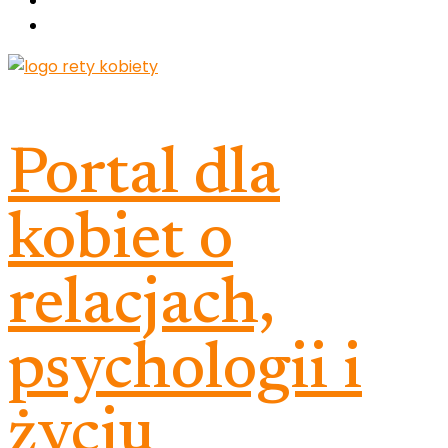
Portal dla
kobiet o
relacjach,
psychologii i
życiu