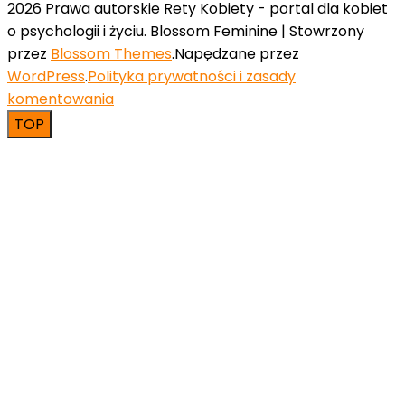
2026 Prawa autorskie Rety Kobiety - portal dla kobiet
o psychologii i życiu.
Blossom Feminine | Stowrzony
przez
Blossom Themes
.Napędzane przez
WordPress
.
Polityka prywatności i zasady
komentowania
TOP