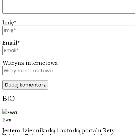
Imię
*
Email
*
Witryna internetowa
BIO
Ewa
Jestem dziennikarką i autorką portalu Rety