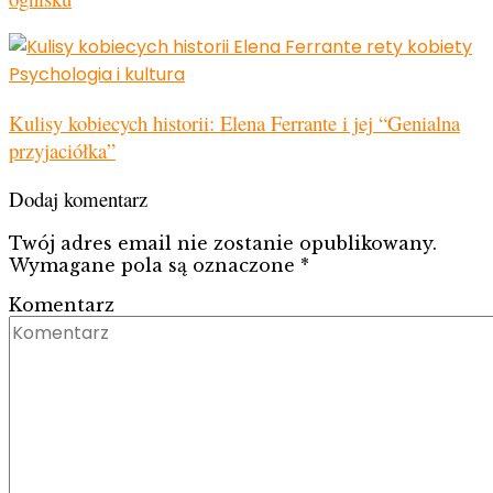
Psychologia i kultura
Kulisy kobiecych historii: Elena Ferrante i jej “Genialna
przyjaciółka”
Dodaj komentarz
Twój adres email nie zostanie opublikowany.
Wymagane pola są oznaczone
*
Komentarz