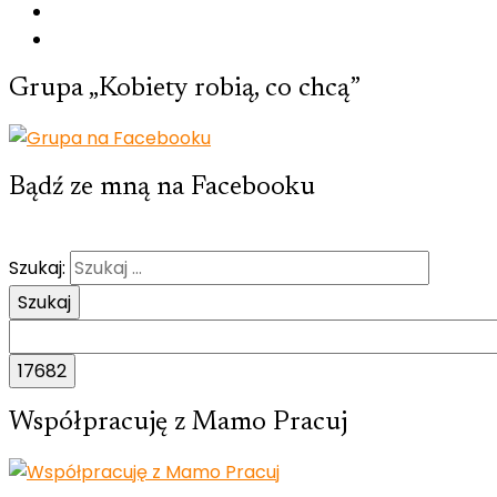
Grupa „Kobiety robią, co chcą”
Bądź ze mną na Facebooku
Szukaj:
Współpracuję z Mamo Pracuj