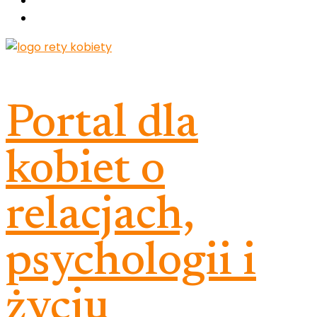
Portal dla
kobiet o
relacjach,
psychologii i
życiu