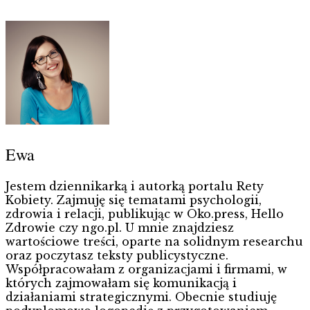
Ewa
Jestem dziennikarką i autorką portalu Rety
Kobiety. Zajmuję się tematami psychologii,
zdrowia i relacji, publikując w Oko.press, Hello
Zdrowie czy ngo.pl. U mnie znajdziesz
wartościowe treści, oparte na solidnym researchu
oraz poczytasz teksty publicystyczne.
Współpracowałam z organizacjami i firmami, w
których zajmowałam się komunikacją i
działaniami strategicznymi. Obecnie studiuję