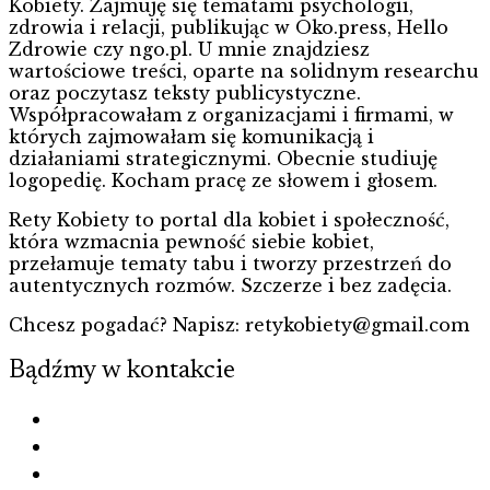
Kobiety. Zajmuję się tematami psychologii,
zdrowia i relacji, publikując w Oko.press, Hello
Zdrowie czy ngo.pl. U mnie znajdziesz
wartościowe treści, oparte na solidnym researchu
oraz poczytasz teksty publicystyczne.
Współpracowałam z organizacjami i firmami, w
których zajmowałam się komunikacją i
działaniami strategicznymi. Obecnie studiuję
logopedię. Kocham pracę ze słowem i głosem.
Rety Kobiety to portal dla kobiet i społeczność,
która wzmacnia pewność siebie kobiet,
przełamuje tematy tabu i tworzy przestrzeń do
autentycznych rozmów. Szczerze i bez zadęcia.
Chcesz pogadać? Napisz: retykobiety@gmail.com
Bądźmy w kontakcie