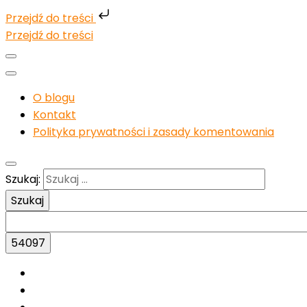
Przejdź do treści
Przejdź do treści
O blogu
Kontakt
Polityka prywatności i zasady komentowania
Szukaj: