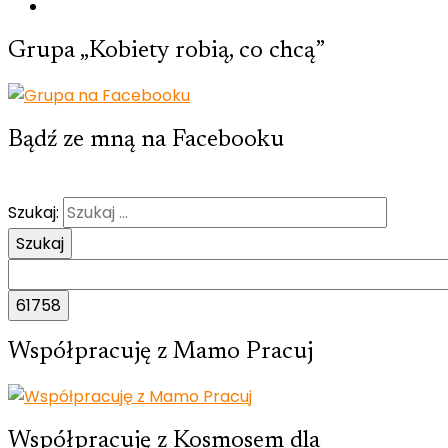
Grupa „Kobiety robią, co chcą”
Bądź ze mną na Facebooku
Szukaj:
Współpracuję z Mamo Pracuj
Współpracuję z Kosmosem dla