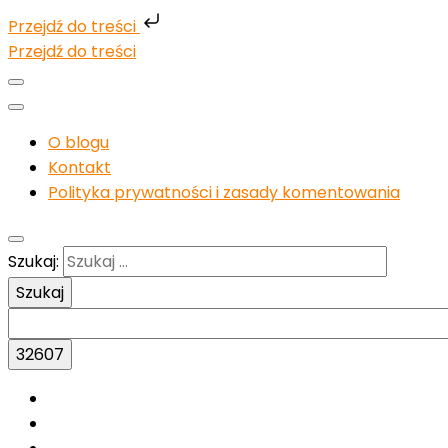
Przejdź do treści
Przejdź do treści
O blogu
Kontakt
Polityka prywatności i zasady komentowania
Szukaj: